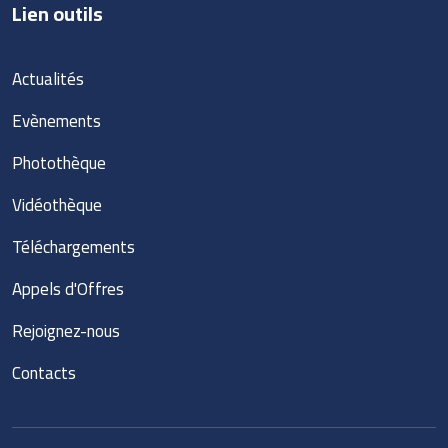
Lien outils
Actualités
Evènements
Photothèque
Vidéothèque
Téléchargements
Appels d'Offres
Rejoignez-nous
Contacts