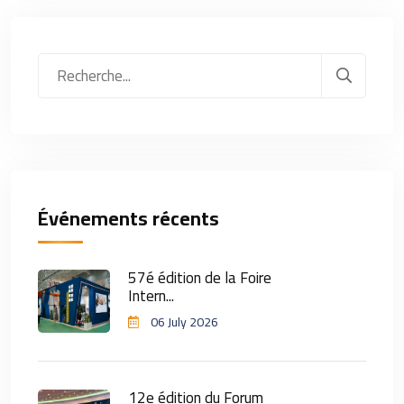
Événements récents
57é édition de la Foire
Intern...
06 July 2026
12e édition du Forum