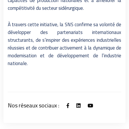
capacités de production nationales et à améliorer la
compétitivité du secteur sidérurgique.
À travers cette initiative, la SNS confirme sa volonté de
développer des partenariats internationaux
structurants, de s’inspirer des expériences industrielles
réussies et de contribuer activement à la dynamique de
modernisation et de développement de l’industrie
nationale.
Nos réseaux sociaux :