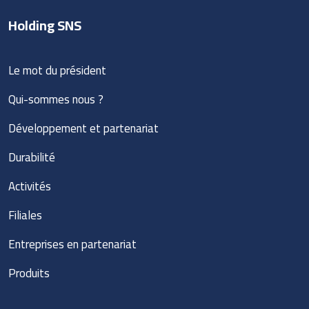
Holding SNS
Le mot du président
Qui-sommes nous ?
Développement et partenariat
Durabilité
Activités
Filiales
Entreprises en partenariat
Produits