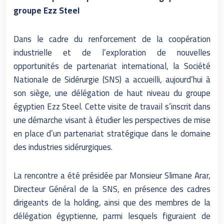
groupe Ezz Steel
Dans le cadre du renforcement de la coopération
industrielle et de l’exploration de nouvelles
opportunités de partenariat international, la Société
Nationale de Sidérurgie (SNS) a accueilli, aujourd’hui à
son siège, une délégation de haut niveau du groupe
égyptien Ezz Steel. Cette visite de travail s’inscrit dans
une démarche visant à étudier les perspectives de mise
en place d’un partenariat stratégique dans le domaine
des industries sidérurgiques.
La rencontre a été présidée par Monsieur Slimane Arar,
Directeur Général de la SNS, en présence des cadres
dirigeants de la holding, ainsi que des membres de la
délégation égyptienne, parmi lesquels figuraient de