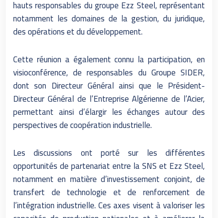
hauts responsables du groupe Ezz Steel, représentant
notamment les domaines de la gestion, du juridique,
des opérations et du développement.
Cette réunion a également connu la participation, en
visioconférence, de responsables du Groupe SIDER,
dont son Directeur Général ainsi que le Président-
Directeur Général de l’Entreprise Algérienne de l’Acier,
permettant ainsi d’élargir les échanges autour des
perspectives de coopération industrielle.
Les discussions ont porté sur les différentes
opportunités de partenariat entre la SNS et Ezz Steel,
notamment en matière d’investissement conjoint, de
transfert de technologie et de renforcement de
l’intégration industrielle. Ces axes visent à valoriser les