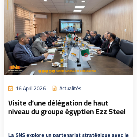
16 April 2026
Actualités
Visite d’une délégation de haut
niveau du groupe égyptien Ezz Steel
La SNS explore un partenariat stratégique avec le