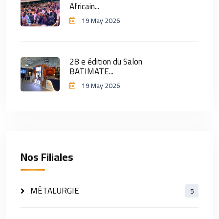
Africain...
19 May 2026
28 e édition du Salon
BATIMATE...
19 May 2026
Nos Filiales
MÉTALURGIE
5