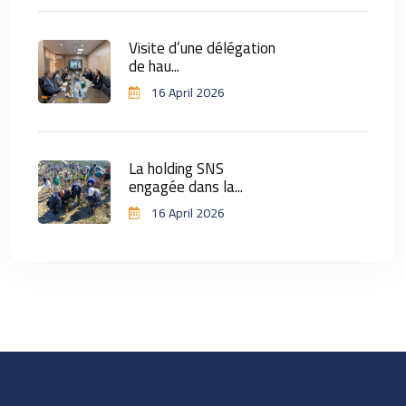
Visite d’une délégation
de hau...
16 April 2026
La holding SNS
engagée dans la...
16 April 2026