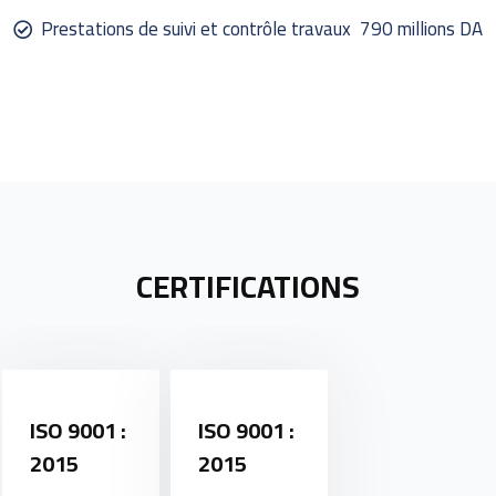
Prestations de suivi et contrôle travaux
790 millions DA
CERTIFICATIONS
ISO 9001 :
ISO 9001 :
2015
2015