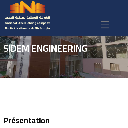
SIDEM ENGINEERING
Présentation