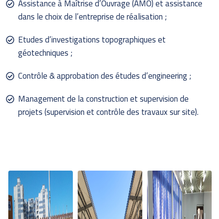
Assistance à Maîtrise d’Ouvrage (AMO) et assistance
dans le choix de l’entreprise de réalisation ;
Etudes d’investigations topographiques et
géotechniques ;
Contrôle & approbation des études d’engineering ;
Management de la construction et supervision de
projets (supervision et contrôle des travaux sur site).