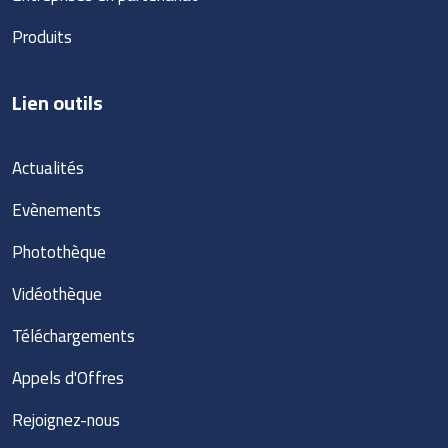
Produits
Lien outils
Actualités
Evènements
Photothèque
Vidéothèque
Téléchargements
Appels d'Offres
Rejoignez-nous