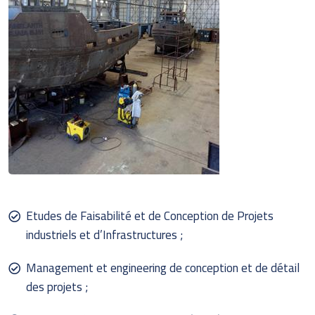
Etudes de Faisabilité et de Conception de Projets
industriels et d’Infrastructures ;
Management et engineering de conception et de détail
des projets ;