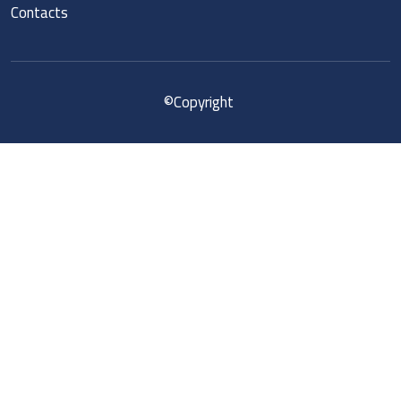
Contacts
©
Copyright