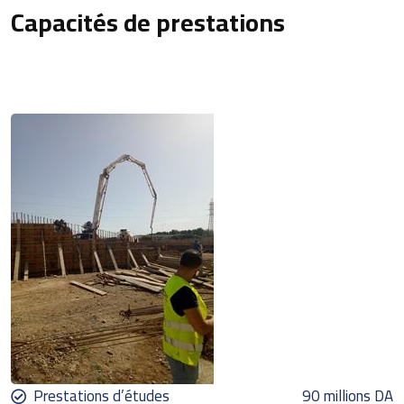
Capacités de prestations
Prestations d’études
90 millions DA