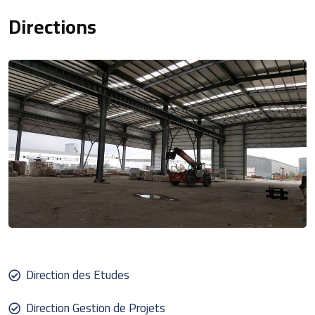
Directions
Direction des Etudes
Direction Gestion de Projets