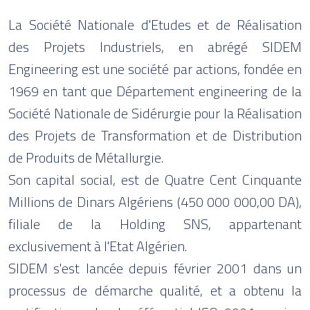
La Société Nationale d'Etudes et de Réalisation
des Projets Industriels, en abrégé SIDEM
Engineering est une société par actions, fondée en
1969 en tant que Département engineering de la
Société Nationale de Sidérurgie pour la Réalisation
des Projets de Transformation et de Distribution
de Produits de Métallurgie.
Son capital social, est de Quatre Cent Cinquante
Millions de Dinars Algériens (450 000 000,00 DA),
filiale de la Holding SNS, appartenant
exclusivement à l'Etat Algérien.
SIDEM s'est lancée depuis février 2001 dans un
processus de démarche qualité, et a obtenu la