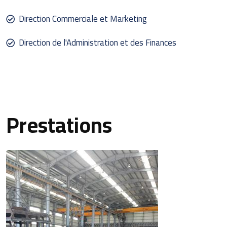
Direction Commerciale et Marketing
Direction de l'Administration et des Finances
Prestations