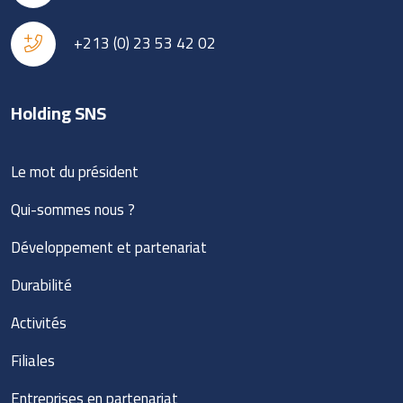
+213 (0) 23 53 42 02
Holding SNS
Le mot du président
Qui-sommes nous ?
Développement et partenariat
Durabilité
Activités
Filiales
Entreprises en partenariat