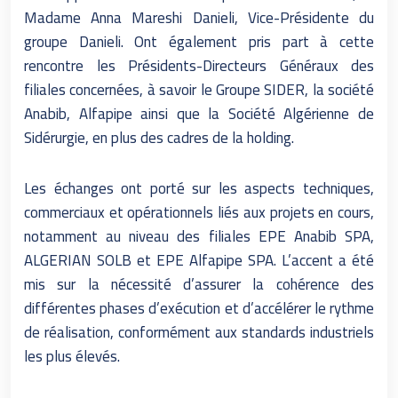
Madame Anna Mareshi Danieli, Vice-Présidente du
groupe Danieli. Ont également pris part à cette
rencontre les Présidents-Directeurs Généraux des
filiales concernées, à savoir le Groupe SIDER, la société
Anabib, Alfapipe ainsi que la Société Algérienne de
Sidérurgie, en plus des cadres de la holding.
Les échanges ont porté sur les aspects techniques,
commerciaux et opérationnels liés aux projets en cours,
notamment au niveau des filiales EPE Anabib SPA,
ALGERIAN SOLB et EPE Alfapipe SPA. L’accent a été
mis sur la nécessité d’assurer la cohérence des
différentes phases d’exécution et d’accélérer le rythme
de réalisation, conformément aux standards industriels
les plus élevés.