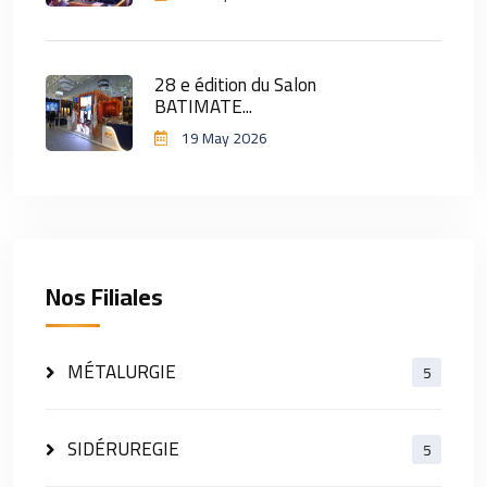
28 e édition du Salon
BATIMATE...
19 May 2026
Nos Filiales
MÉTALURGIE
5
SIDÉRUREGIE
5