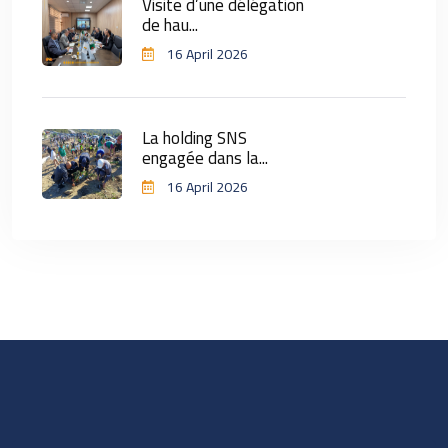
Visite d’une délégation
de hau...
16 April 2026
La holding SNS
engagée dans la...
16 April 2026