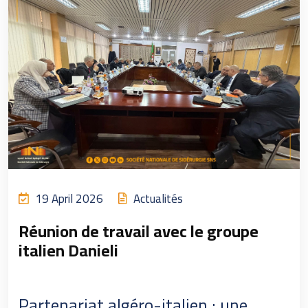
19 April 2026
Actualités
Réunion de travail avec le groupe
italien Danieli
Partenariat algéro-italien : une