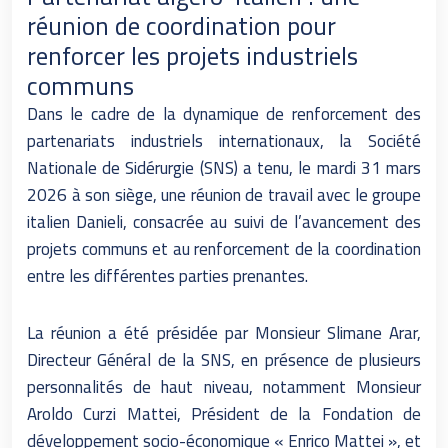
réunion de coordination pour
renforcer les projets industriels
communs
Dans le cadre de la dynamique de renforcement des
partenariats industriels internationaux, la Société
Nationale de Sidérurgie (SNS) a tenu, le mardi 31 mars
2026 à son siège, une réunion de travail avec le groupe
italien Danieli, consacrée au suivi de l’avancement des
projets communs et au renforcement de la coordination
entre les différentes parties prenantes.
La réunion a été présidée par Monsieur Slimane Arar,
Directeur Général de la SNS, en présence de plusieurs
personnalités de haut niveau, notamment Monsieur
Aroldo Curzi Mattei, Président de la Fondation de
développement socio-économique « Enrico Mattei », et