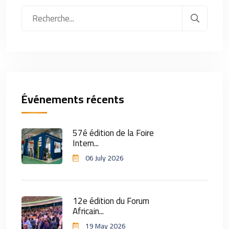
Événements récents
57é édition de la Foire
Intern...
06 July 2026
12e édition du Forum
Africain...
19 May 2026