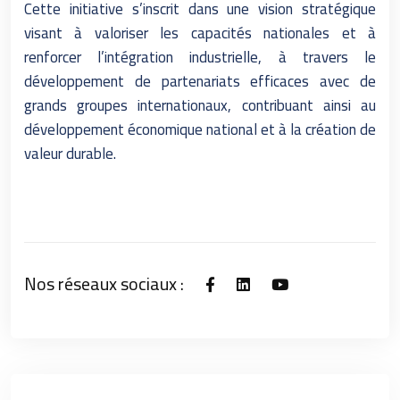
Cette initiative s’inscrit dans une vision stratégique
visant à valoriser les capacités nationales et à
renforcer l’intégration industrielle, à travers le
développement de partenariats efficaces avec de
grands groupes internationaux, contribuant ainsi au
développement économique national et à la création de
valeur durable.
Nos réseaux sociaux :