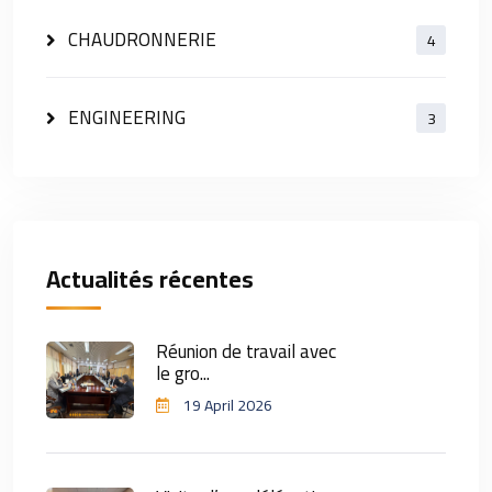
CHAUDRONNERIE
4
ENGINEERING
3
Actualités récentes
Réunion de travail avec
le gro...
19 April 2026