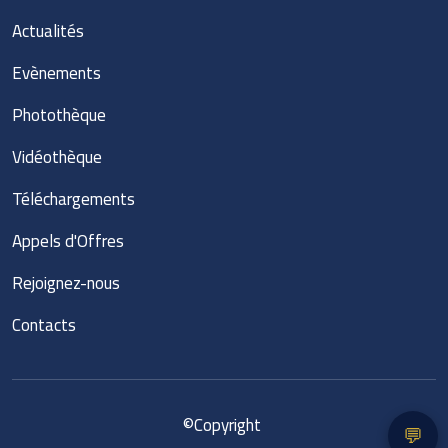
Actualités
Evènements
Photothèque
Vidéothèque
Téléchargements
Appels d'Offres
Rejoignez-nous
Contacts
©
Copyright
💬